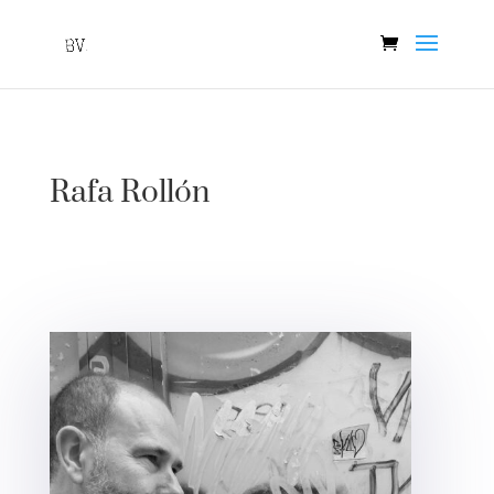
Rafa Rollón