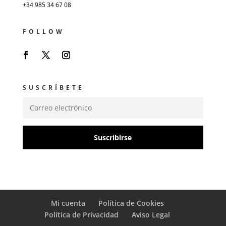
+34 985 34 67 08
FOLLOW
SUSCRÍBETE
Suscribirse
Mi cuenta
Política de Cookies
Política de Privacidad
Aviso Legal