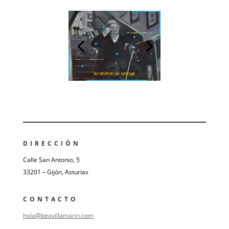
DIRECCIÓN
Calle San Antonio, 5
33201 – Gijón, Asturias
CONTACTO
hola@beavillamarin.com