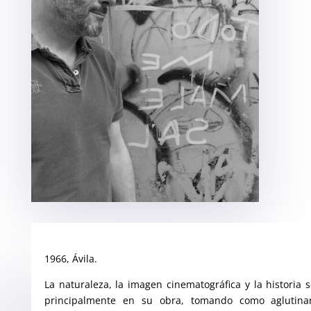
1966, Ávila.
La naturaleza, la imagen cinematográfica y la historia
principalmente en su obra, tomando como aglutinant